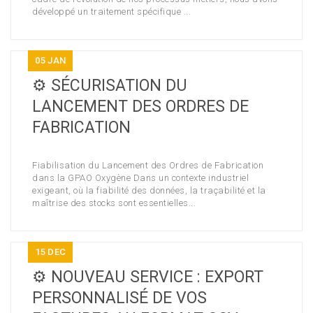
développé un traitement spécifique ...
05
JAN
⚙️ SÉCURISATION DU
LANCEMENT DES ORDRES DE
FABRICATION
Fiabilisation du Lancement des Ordres de Fabrication
dans la GPAO Oxygène Dans un contexte industriel
exigeant, où la fiabilité des données, la traçabilité et la
maîtrise des stocks sont essentielles...
15
DEC
⚙️ NOUVEAU SERVICE : EXPORT
PERSONNALISÉ DE VOS