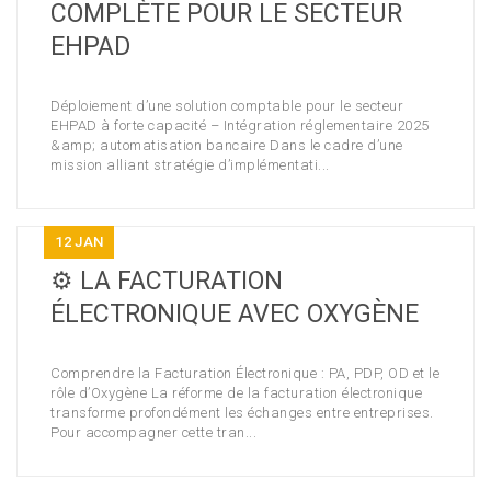
COMPLÈTE POUR LE SECTEUR
EHPAD
Déploiement d’une solution comptable pour le secteur
EHPAD à forte capacité – Intégration réglementaire 2025
&amp; automatisation bancaire Dans le cadre d’une
mission alliant stratégie d’implémentati...
12
JAN
⚙️ LA FACTURATION
ÉLECTRONIQUE AVEC OXYGÈNE
Comprendre la Facturation Électronique : PA, PDP, OD et le
rôle d’Oxygène La réforme de la facturation électronique
transforme profondément les échanges entre entreprises.
Pour accompagner cette tran...