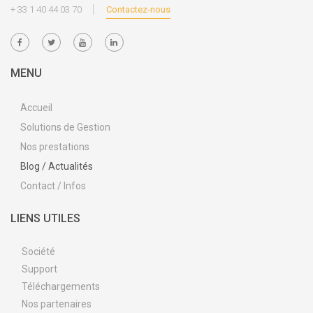
+ 33 1 40 44 03 70
Contactez-nous
MENU
Accueil
Solutions de Gestion
Nos prestations
Blog / Actualités
Contact / Infos
LIENS UTILES
Société
Support
Téléchargements
Nos partenaires