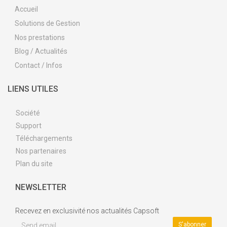
Accueil
Solutions de Gestion
Nos prestations
Blog / Actualités
Contact / Infos
LIENS UTILES
Société
Support
Téléchargements
Nos partenaires
Plan du site
NEWSLETTER
Recevez en exclusivité nos actualités Capsoft