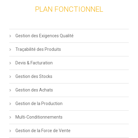
PLAN FONCTIONNEL
Gestion des Exigences Qualité
Traçabilité des Produits
Devis & Facturation
Gestion des Stocks
Gestion des Achats
Gestion de la Production
Multi-Conditionnements
Gestion de la Force de Vente