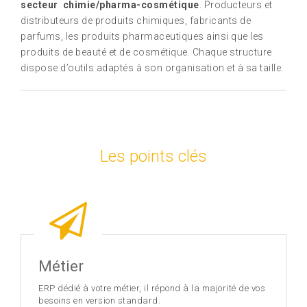
secteur chimie/pharma-cosmétique
. Producteurs et
distributeurs de produits chimiques, fabricants de
parfums, les produits pharmaceutiques ainsi que les
produits de beauté et de cosmétique. Chaque structure
dispose d’outils adaptés à son organisation et à sa taille.
Les points clés
Métier
ERP dédié à votre métier, il répond à la majorité de vos
besoins en version standard.