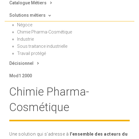
Catalogue Métiers
Solutions métiers
Négoce
Chimie Pharma-Cosmétique
Industrie
Sous traitance industrielle
Travail protégé
Décisionnel
Mod1 2000
Chimie Pharma-
Cosmétique
Une solution qui s'adresse à
l'ensemble des acteurs du