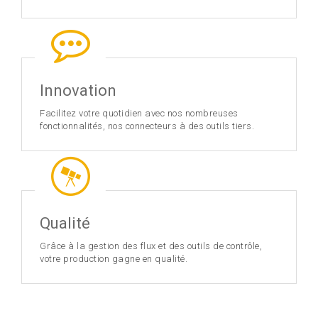
Innovation
Facilitez votre quotidien avec nos nombreuses
fonctionnalités, nos connecteurs à des outils tiers.
Qualité
Grâce à la gestion des flux et des outils de contrôle,
votre production gagne en qualité.