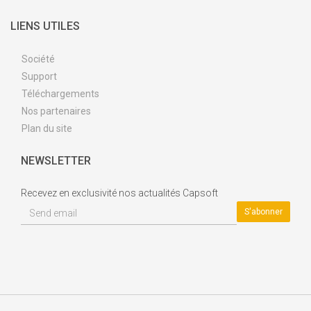
LIENS UTILES
Société
Support
Téléchargements
Nos partenaires
Plan du site
NEWSLETTER
Recevez en exclusivité nos actualités Capsoft