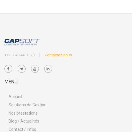
+ 33 1 40 44 03 70
Contactez-nous
MENU
Accueil
Solutions de Gestion
Nos prestations
Blog / Actualités
Contact / Infos