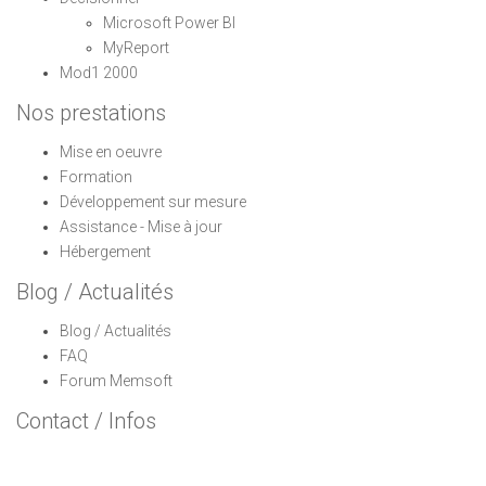
Microsoft Power BI
MyReport
Mod1 2000
Nos prestations
Mise en oeuvre
Formation
Développement sur mesure
Assistance - Mise à jour
Hébergement
Blog / Actualités
Blog / Actualités
FAQ
Forum Memsoft
Contact / Infos