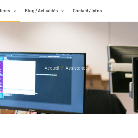
tions
Blog / Actualités
Contact / Infos
Accueil
Assistance