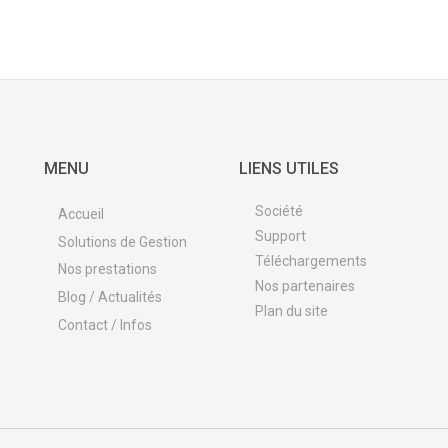
MENU
LIENS UTILES
Société
Accueil
Support
Solutions de Gestion
Téléchargements
Nos prestations
Nos partenaires
Blog / Actualités
Plan du site
Contact / Infos