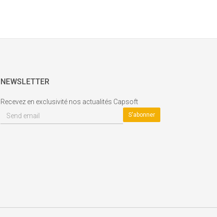
NEWSLETTER
Recevez en exclusivité nos actualités Capsoft