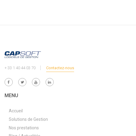
+ 33 1 40 44 03 70
Contactez-nous
MENU
Accueil
Solutions de Gestion
Nos prestations