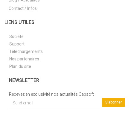
Blog / Actualités
Contact / Infos
LIENS UTILES
Société
Support
Téléchargements
Nos partenaires
Plan du site
NEWSLETTER
Recevez en exclusivité nos actualités Capsoft