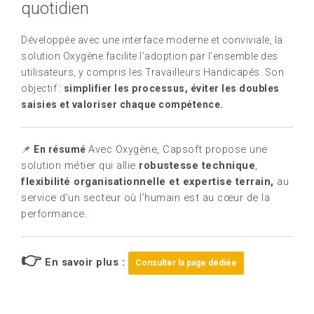
quotidien
Développée avec une interface moderne et conviviale, la
solution Oxygène facilite l’adoption par l’ensemble des
utilisateurs, y compris les Travailleurs Handicapés. Son
objectif :
simplifier les processus, éviter les doubles
saisies et valoriser chaque compétence.
Avec Oxygène, Capsoft propose une
📌
En résumé
solution métier qui allie
robustesse technique
,
flexibilité organisationnelle et expertise terrain,
au
service d’un secteur où l’humain est au cœur de la
performance.
👉
En savoir plus :