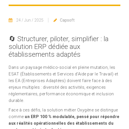
24 / Jun / 2025
Capsoft
🔄 Structurer, piloter, simplifier : la
solution ERP dédiée aux
établissements adaptés
Dans un paysage médico-social en pleine mutation, les
ESAT (Établissements et Services d'Aide par le Travail) et
les EA (Entreprises Adaptées) doivent faire face à des
enjeux multiples : diversité des activités, exigences
réglementaires, performance économique et inclusion
durable.
Face à ces défis, la solution métier Oxygène se distingue
comme
un ERP 100 % modulable, pensé pour répondre
aux réalités opérationnelles des établissements du