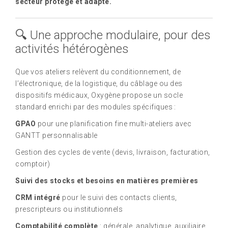
secteur protégé et adapté.
🔍 Une approche modulaire, pour des
activités hétérogènes
Que vos ateliers relèvent du conditionnement, de
l’électronique, de la logistique, du câblage ou des
dispositifs médicaux, Oxygène propose un socle
standard enrichi par des modules spécifiques :
GPAO
pour une planification fine multi-ateliers avec
GANTT personnalisable
Gestion des cycles de vente (devis, livraison, facturation,
comptoir)
Suivi des stocks et besoins en matières premières
CRM intégré
pour le suivi des contacts clients,
prescripteurs ou institutionnels
Comptabilité complète
: générale, analytique, auxiliaire