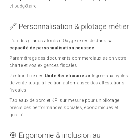
et budgétaire
🔗 Personnalisation & pilotage métier
L’un des grands atouts d’Oxygène réside dans sa
capacité de personnalisation poussée
:
Paramétrage des documents commerciaux selon votre
charte et vos exigences fiscales
Gestion fine des
Unité Bénéficiaires
intégrée aux cycles
de vente, jusqu'à l'édition automatisée des attestations
fiscales
Tableaux de bord et KPI sur mesure pour un pilotage
précis des performances sociales, économiques et
qualité
🎯 Ergonomie & inclusion au