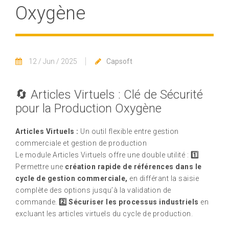
Oxygène
12 / Jun / 2025
Capsoft
🔄 Articles Virtuels : Clé de Sécurité
pour la Production Oxygène
Articles Virtuels :
Un outil flexible entre gestion
commerciale et gestion de production
Le module Articles Virtuels offre une double utilité :
1️⃣
Permettre une
création rapide de références dans le
cycle de gestion commerciale,
en différant la saisie
complète des options jusqu’à la validation de
commande.
2️⃣
Sécuriser les processus industriels
en
excluant les articles virtuels du cycle de production.