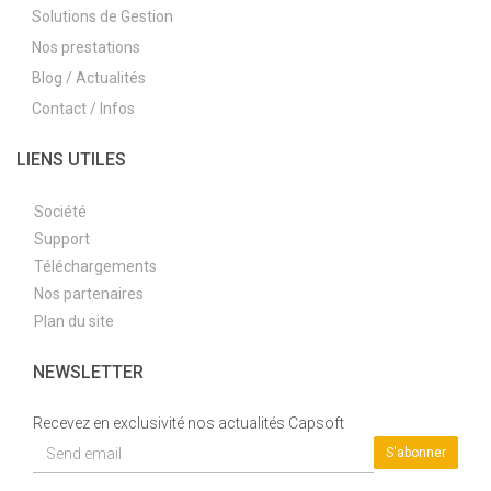
Solutions de Gestion
Nos prestations
Blog / Actualités
Contact / Infos
LIENS UTILES
Société
Support
Téléchargements
Nos partenaires
Plan du site
NEWSLETTER
Recevez en exclusivité nos actualités Capsoft