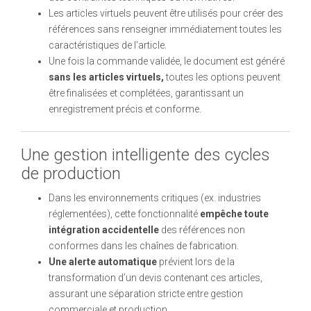
Les articles virtuels peuvent être utilisés pour créer des
références sans renseigner immédiatement toutes les
caractéristiques de l'article.
Une fois la commande validée, le document est généré
sans les articles virtuels,
toutes les options peuvent
être finalisées et complétées, garantissant un
enregistrement précis et conforme.
Une gestion intelligente des cycles
de production
Dans les environnements critiques (ex. industries
réglementées), cette fonctionnalité
empêche toute
intégration accidentelle
des références non
conformes dans les chaînes de fabrication.
Une alerte automatique
prévient lors de la
transformation d’un devis contenant ces articles,
assurant une séparation stricte entre gestion
commerciale et production.