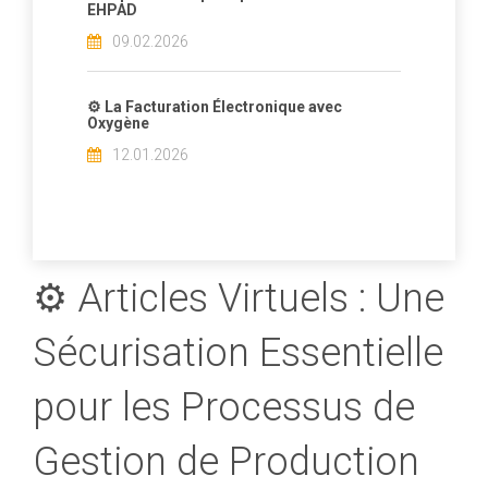
EHPAD
09.02.2026
⚙️ La Facturation Électronique avec
Oxygène
12.01.2026
⚙️ Articles Virtuels : Une
Sécurisation Essentielle
pour les Processus de
Gestion de Production