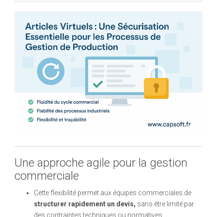
Une approche agile pour la gestion
commerciale
Cette flexibilité permet aux équipes commerciales de
structurer rapidement un devis,
sans être limité par
des contraintes techniques ou normatives.