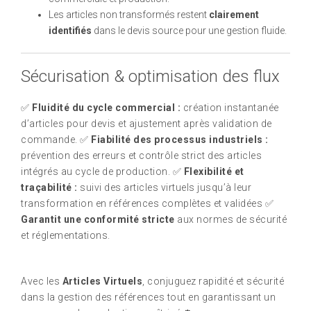
Les articles non transformés restent
clairement
identifiés
dans le devis source pour une gestion fluide.
Sécurisation & optimisation des flux
✅
Fluidité du cycle commercial :
création instantanée
d’articles pour devis et ajustement après validation de
commande. ✅
Fiabilité des processus industriels :
prévention des erreurs et contrôle strict des articles
intégrés au cycle de production. ✅
Flexibilité et
traçabilité :
suivi des articles virtuels jusqu’à leur
transformation en références complètes et validées ✅
Garantit une conformité stricte
aux normes de sécurité
et réglementations.
Avec les
Articles Virtuels
, conjuguez rapidité et sécurité
dans la gestion des références tout en garantissant un